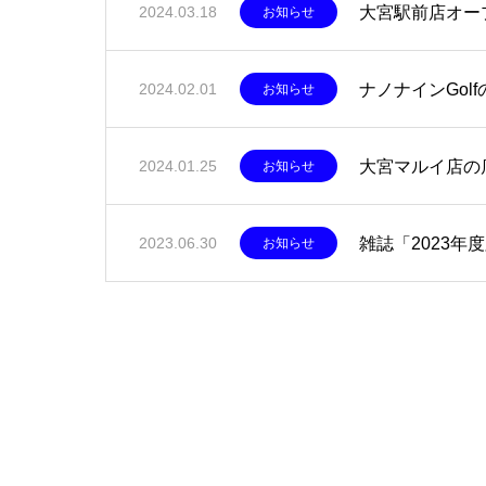
大宮駅前店オー
2024.03.18
お知らせ
ナノナインGol
2024.02.01
お知らせ
大宮マルイ店の
2024.01.25
お知らせ
雑誌「2023年
2023.06.30
お知らせ