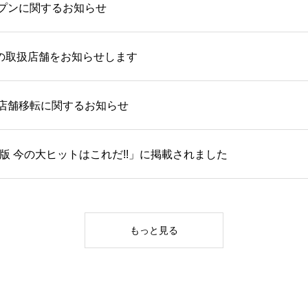
プンに関するお知らせ
fの取扱店舗をお知らせします
店舗移転に関するお知らせ
度版 今の大ヒットはこれだ!!」に掲載されました
もっと見る