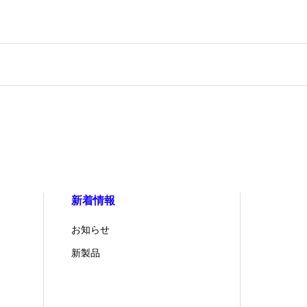
新着情報
お知らせ
新製品