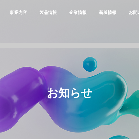
事業内容
製品情報
企業情報
新着情報
お問
お知らせ