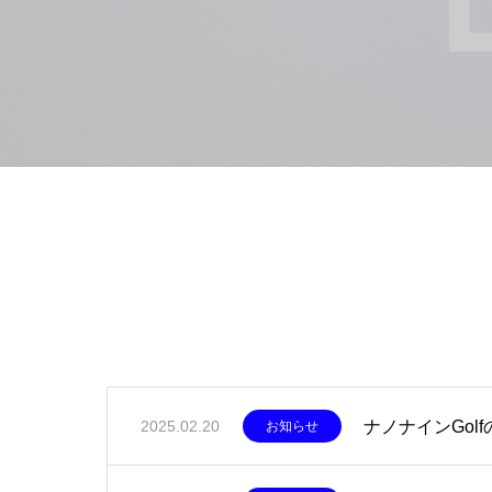
ナノナインGol
2025.02.20
お知らせ