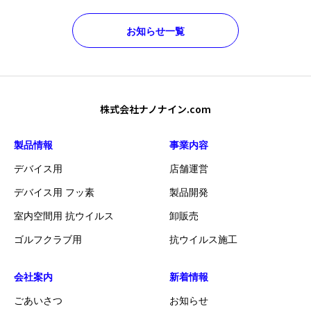
お知らせ一覧
株式会社ナノナイン.com
製品情報
事業内容
デバイス用
店舗運営
デバイス用 フッ素
製品開発
室内空間用 抗ウイルス
卸販売
ゴルフクラブ用
抗ウイルス施工
会社案内
新着情報
ごあいさつ
お知らせ