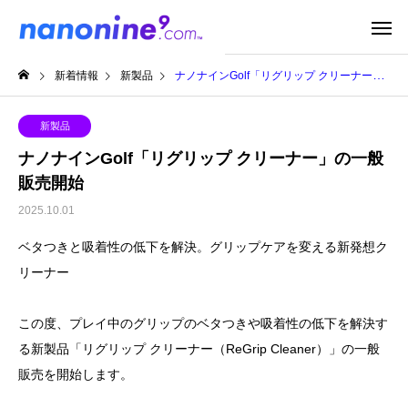
新着情報
新製品
ナノナインGolf「リグリップ クリーナー」の一般販売開始
新製品
ナノナインGolf「リグリップ クリーナー」の一般
販売開始
2025.10.01
ベタつきと吸着性の低下を解決。グリップケアを変える新発想ク
リーナー
この度、プレイ中のグリップのベタつきや吸着性の低下を解決す
る新製品「リグリップ クリーナー（ReGrip Cleaner）」の一般
販売を開始します。