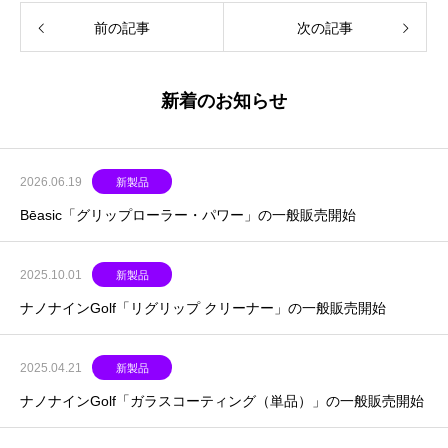
前の記事
次の記事
新着のお知らせ
2026.06.19
新製品
Bēasic「グリップローラー・パワー」の一般販売開始
2025.10.01
新製品
ナノナインGolf「リグリップ クリーナー」の一般販売開始
2025.04.21
新製品
ナノナインGolf「ガラスコーティング（単品）」の一般販売開始