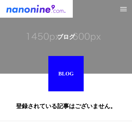
ブログ
BLOG
登録されている記事はございません。